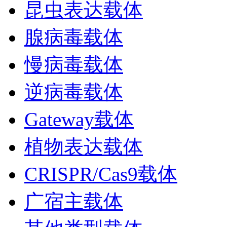
昆虫表达载体
腺病毒载体
慢病毒载体
逆病毒载体
Gateway载体
植物表达载体
CRISPR/Cas9载体
广宿主载体