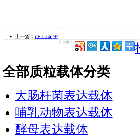
上一篇：
pET-24d(+)
分享到：
全部质粒载体分类
大肠杆菌表达载体
哺乳动物表达载体
酵母表达载体