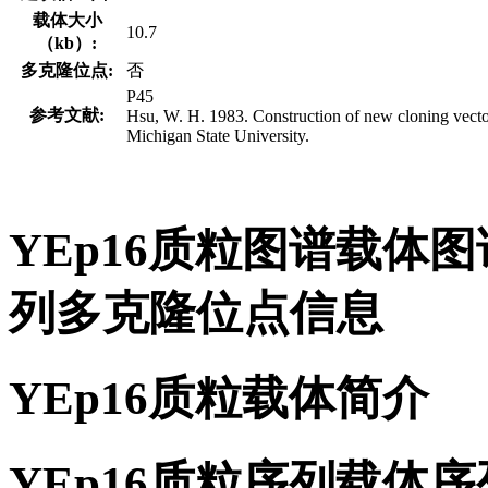
载体大小
10.7
（kb）:
多克隆位点:
否
P45
参考文献:
Hsu, W. H. 1983. Construction of new cloning vectors
Michigan State University.
YEp16质粒图谱载体图
列多克隆位点信息
YEp16质粒载体简介
YEp16质粒序列载体序