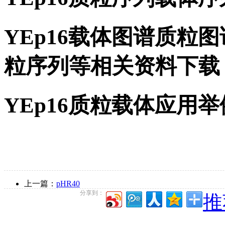
YEp16载体图谱质粒图
粒序列等相关资料下载
YEp16质粒载体应用举
上一篇：
pHR40
分享到：
推