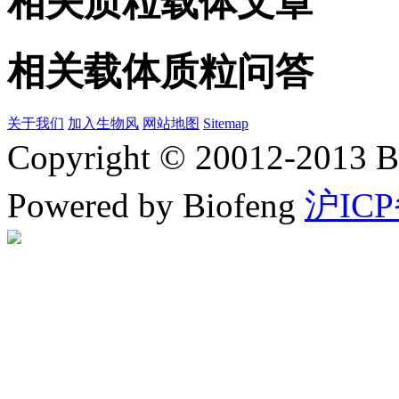
相关质粒载体文章
相关载体质粒问答
关于我们
加入生物风
网站地图
Sitemap
Copyright © 20012-2
Powered by Biofeng
沪ICP