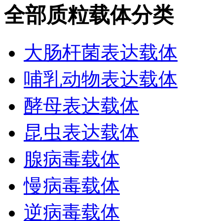
全部质粒载体分类
大肠杆菌表达载体
哺乳动物表达载体
酵母表达载体
昆虫表达载体
腺病毒载体
慢病毒载体
逆病毒载体