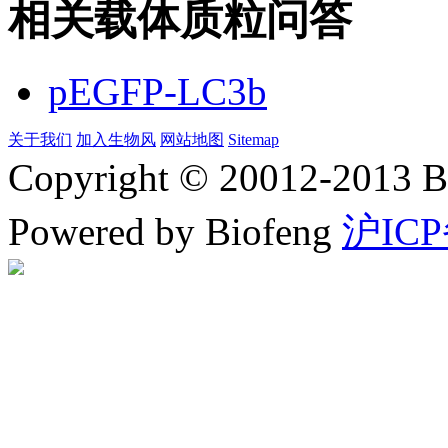
相关载体质粒问答
pEGFP-LC3b
关于我们
加入生物风
网站地图
Sitemap
Copyright © 20012-2
Powered by Biofeng
沪ICP