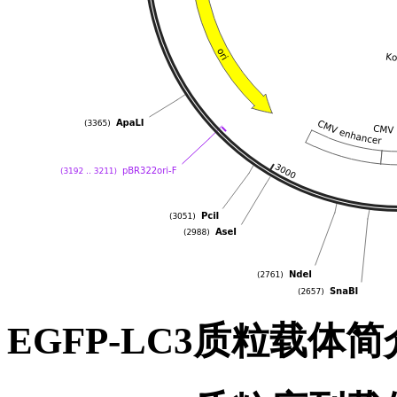
EGFP-LC3质粒载体简