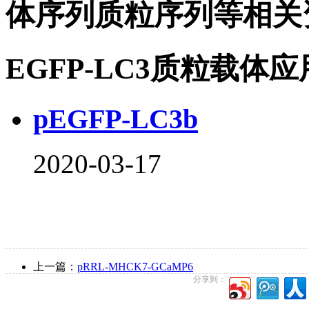
体序列质粒序列等相关
EGFP-LC3质粒载体
pEGFP-LC3b
2020-03-17
上一篇：
pRRL-MHCK7-GCaMP6
分享到：