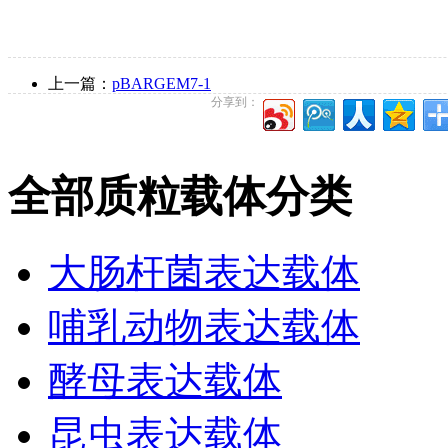
上一篇：
pBARGEM7-1
分享到：
全部质粒载体分类
大肠杆菌表达载体
哺乳动物表达载体
酵母表达载体
昆虫表达载体