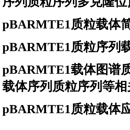
序列质粒序列多克隆位
pBARMTE1质粒载体
pBARMTE1质粒序列
pBARMTE1载体图谱质
载体序列质粒序列等相
pBARMTE1质粒载体