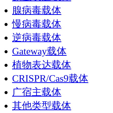
腺病毒载体
慢病毒载体
逆病毒载体
Gateway载体
植物表达载体
CRISPR/Cas9载体
广宿主载体
其他类型载体