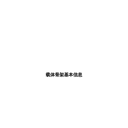
载体骨架基本信息