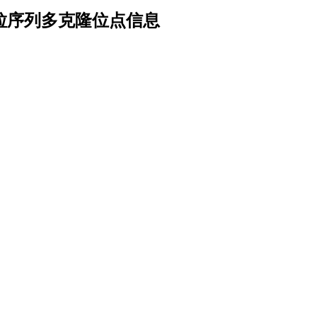
体序列质粒序列多克隆位点信息