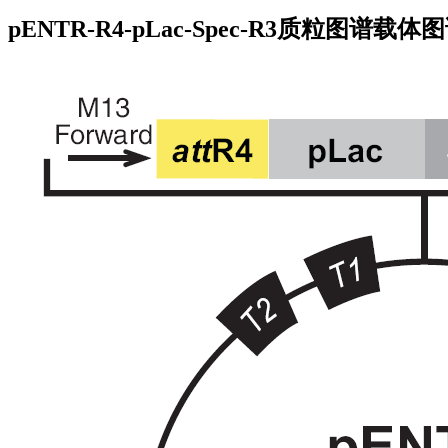
pENTR-R4-pLac-Spec-R3质粒图谱载