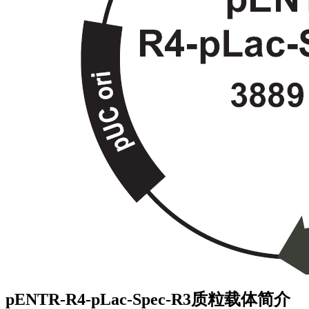
pENTR-R4-pLac-Spec-R3质粒载体简介