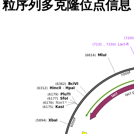
粒序列多克隆位点信息