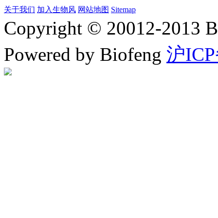
关于我们
加入生物风
网站地图
Sitemap
Copyright © 20012-2
Powered by Biofeng
沪ICP