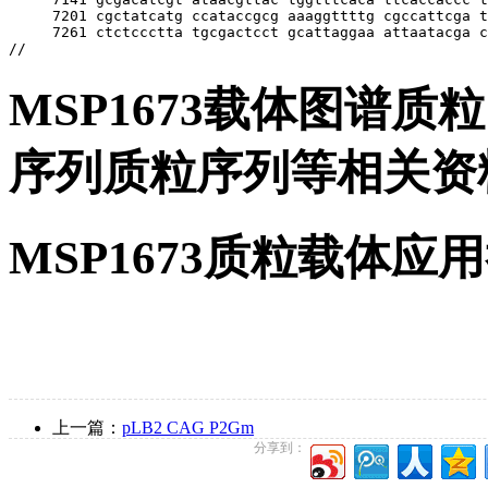
MSP1673载体图谱质粒
序列质粒序列等相关资
MSP1673质粒载体应
上一篇：
pLB2 CAG P2Gm
分享到：