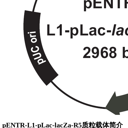
pENTR-L1-pLac-lacZa-R5质粒载体简介