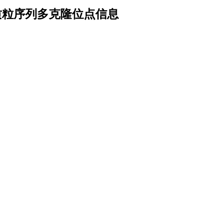
载体序列质粒序列多克隆位点信息