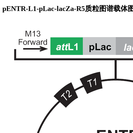
pENTR-L1-pLac-lacZa-R5质粒图谱