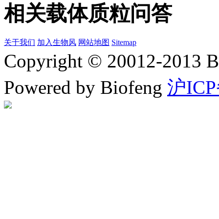
相关载体质粒问答
关于我们
加入生物风
网站地图
Sitemap
Copyright © 20012-2
Powered by Biofeng
沪ICP