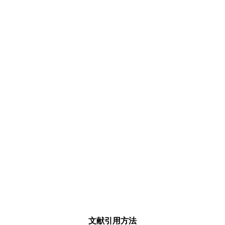
文献引用方法