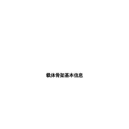
载体骨架基本信息