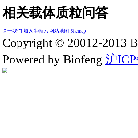
相关载体质粒问答
关于我们
加入生物风
网站地图
Sitemap
Copyright © 20012-2
Powered by Biofeng
沪ICP