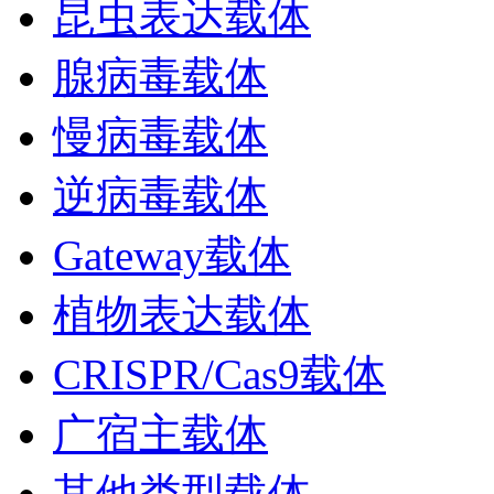
昆虫表达载体
腺病毒载体
慢病毒载体
逆病毒载体
Gateway载体
植物表达载体
CRISPR/Cas9载体
广宿主载体
其他类型载体