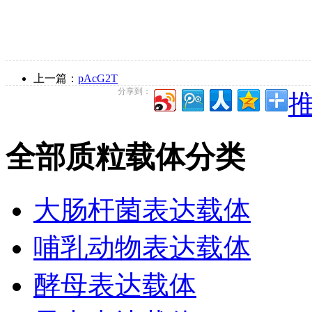
上一篇：
pAcG2T
分享到：
推
全部质粒载体分类
大肠杆菌表达载体
哺乳动物表达载体
酵母表达载体