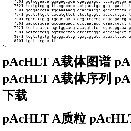
pAcHLT A载体图谱 p
pAcHLT A载体序列 
下载
pAcHLT A质粒 pAc