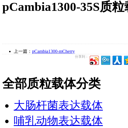
pCambia1300-35
上一篇：
pCambia1300-mCherry
分享到：
全部质粒载体分类
大肠杆菌表达载体
哺乳动物表达载体