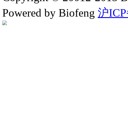
Powered by Biofeng
沪ICP