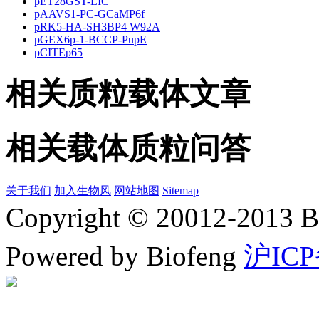
pET28GST-LIC
pAAVS1-PC-GCaMP6f
pRK5-HA-SH3BP4 W92A
pGEX6p-1-BCCP-PupE
pCITEp65
相关质粒载体文章
相关载体质粒问答
关于我们
加入生物风
网站地图
Sitemap
Copyright © 20012-2
Powered by Biofeng
沪ICP