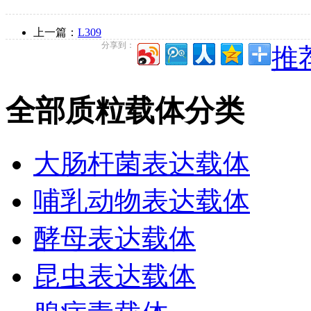
上一篇：
L309
分享到：
推荐
全部质粒载体分类
大肠杆菌表达载体
哺乳动物表达载体
酵母表达载体
昆虫表达载体