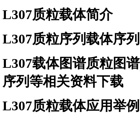
L307质粒载体简介
L307质粒序列载体序列
L307载体图谱质粒图谱
序列等相关资料下载
L307质粒载体应用举例