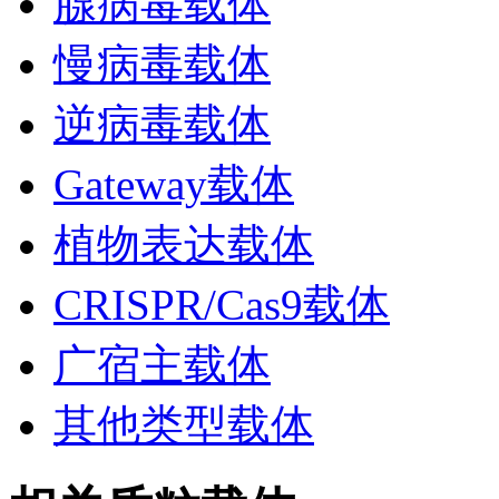
腺病毒载体
慢病毒载体
逆病毒载体
Gateway载体
植物表达载体
CRISPR/Cas9载体
广宿主载体
其他类型载体