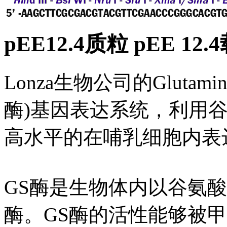
pEE12.4质粒 pEE 12
Lonza生物公司的Glutamin
酶)基因表达系统，利用
高水平的在哺乳细胞内表
GS酶是生物体内以谷氨
酶。GS酶的活性能够被甲硫氨