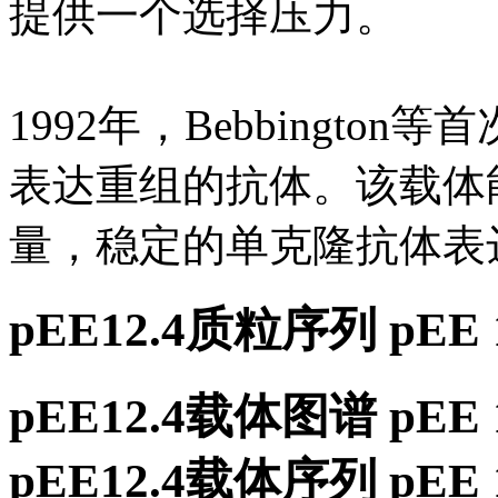
提供一个选择压力。
1992年，Bebbingt
表达重组的抗体。该载体
量，稳定的单克隆抗体表
pEE12.4质粒序列 pEE
pEE12.4载体图谱 pEE
pEE12.4载体序列 pE