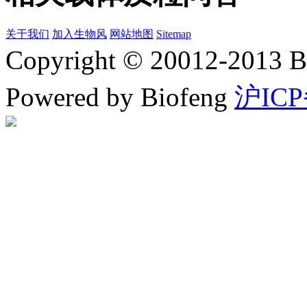
关于我们
加入生物风
网站地图
Sitemap
Copyright © 20012-2
Powered by Biofeng
沪ICP