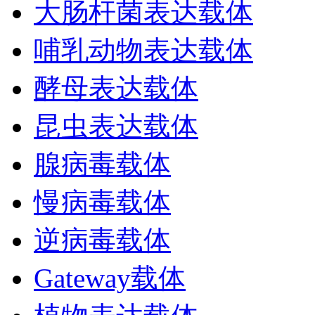
大肠杆菌表达载体
哺乳动物表达载体
酵母表达载体
昆虫表达载体
腺病毒载体
慢病毒载体
逆病毒载体
Gateway载体