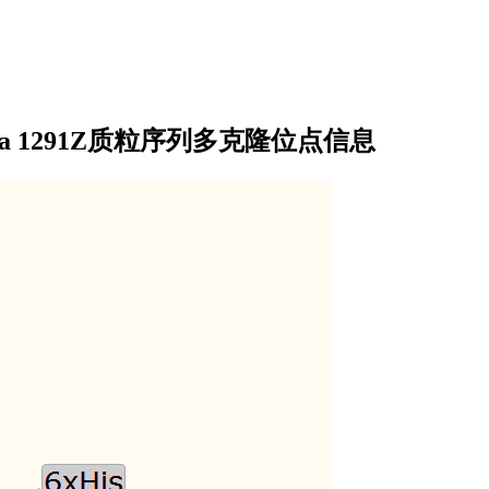
ambia 1291Z质粒序列多克隆位点信息