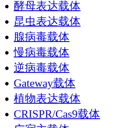
酵母表达载体
昆虫表达载体
腺病毒载体
慢病毒载体
逆病毒载体
Gateway载体
植物表达载体
CRISPR/Cas9载体