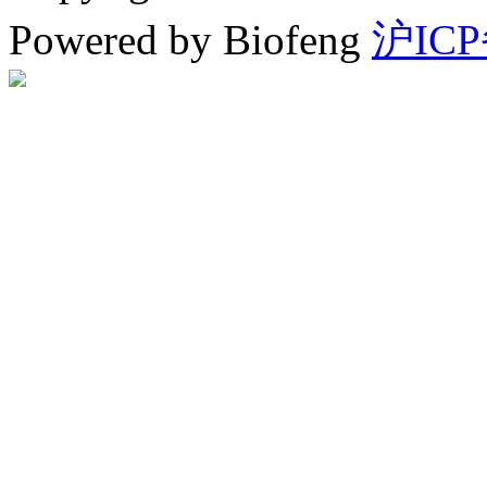
Powered by Biofeng
沪ICP