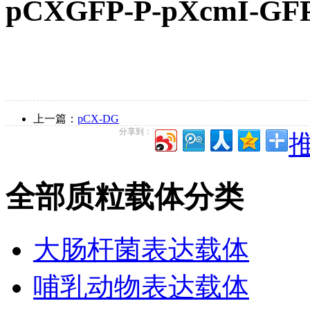
pCXGFP-P-pXcmI
上一篇：
pCX-DG
分享到：
推
全部质粒载体分类
大肠杆菌表达载体
哺乳动物表达载体