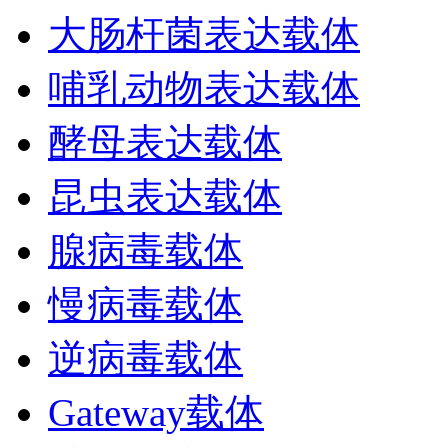
大肠杆菌表达载体
哺乳动物表达载体
酵母表达载体
昆虫表达载体
腺病毒载体
慢病毒载体
逆病毒载体
Gateway载体