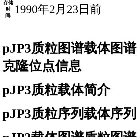
存储
1990年2月23日前
时
间:
pJP3质粒图谱载体图
克隆位点信息
pJP3质粒载体简介
pJP3质粒序列载体序列