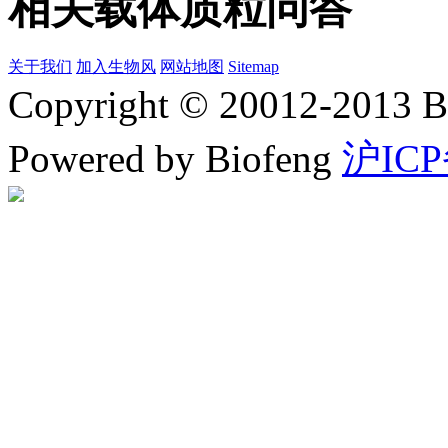
相关载体质粒问答
关于我们
加入生物风
网站地图
Sitemap
Copyright © 20012-2
Powered by Biofeng
沪ICP