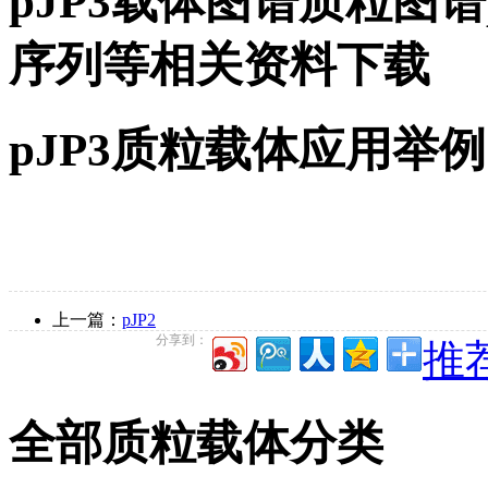
pJP3载体图谱质粒图谱
序列等相关资料下载
pJP3质粒载体应用举例
上一篇：
pJP2
分享到：
推荐
全部质粒载体分类