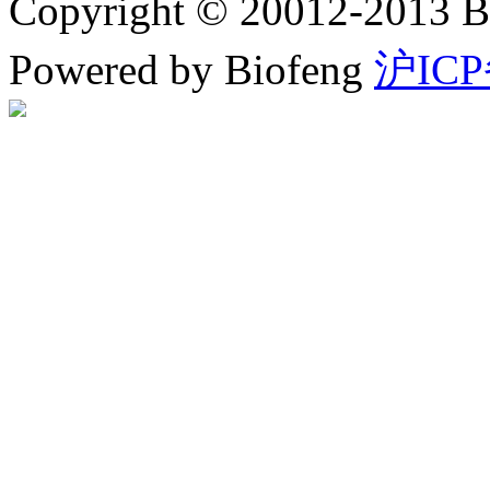
Copyright © 20012-2
Powered by Biofeng
沪ICP