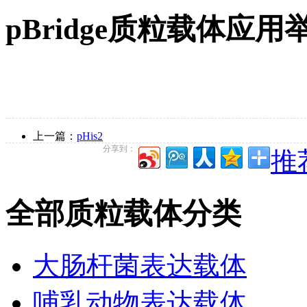
pBridge质粒载体应用
上一篇：
pHis2
分享到：
推
全部质粒载体分类
大肠杆菌表达载体
哺乳动物表达载体