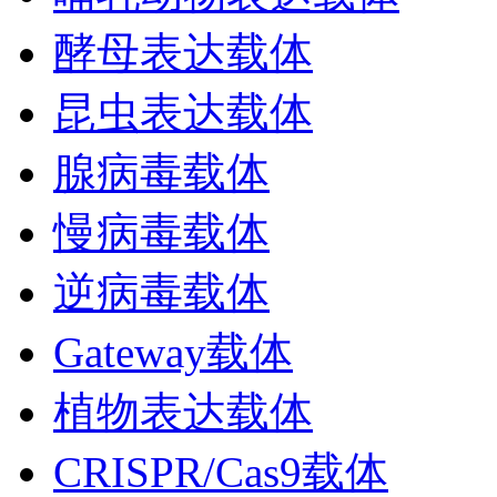
酵母表达载体
昆虫表达载体
腺病毒载体
慢病毒载体
逆病毒载体
Gateway载体
植物表达载体
CRISPR/Cas9载体