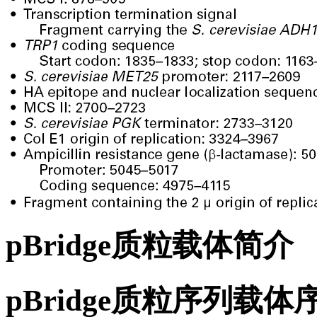
pBridge质粒载体简介
pBridge质粒序列载体