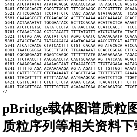
pBridge载体图谱质粒图
质粒序列等相关资料下