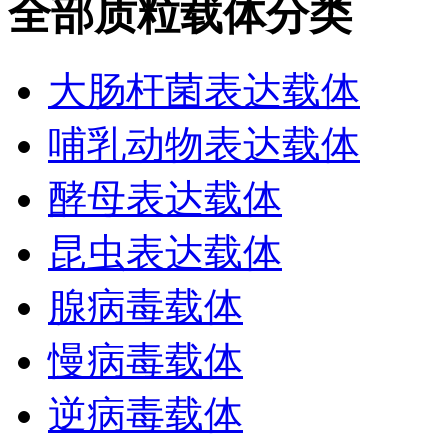
全部质粒载体分类
大肠杆菌表达载体
哺乳动物表达载体
酵母表达载体
昆虫表达载体
腺病毒载体
慢病毒载体
逆病毒载体