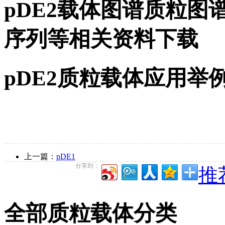
pDE2载体图谱质粒图谱
序列等相关资料下载
pDE2质粒载体应用举
上一篇：
pDE1
分享到：
推
全部质粒载体分类