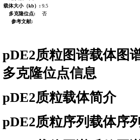
载体大小（kb）:
9.5
多克隆位点:
否
参考文献:
pDE2质粒图谱载体图
多克隆位点信息
pDE2质粒载体简介
pDE2质粒序列载体序