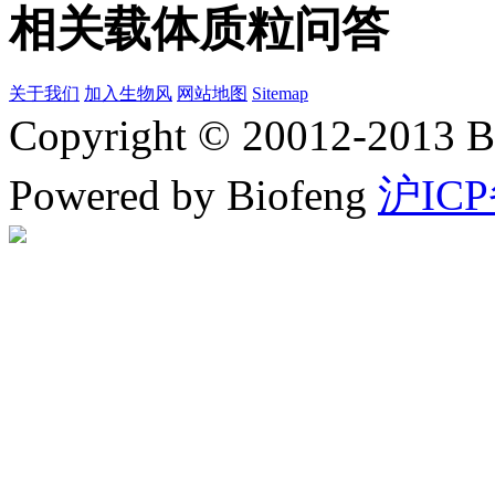
相关载体质粒问答
关于我们
加入生物风
网站地图
Sitemap
Copyright © 20012-2
Powered by Biofeng
沪ICP