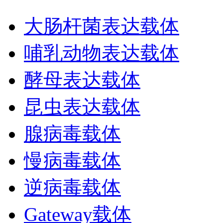
大肠杆菌表达载体
哺乳动物表达载体
酵母表达载体
昆虫表达载体
腺病毒载体
慢病毒载体
逆病毒载体
Gateway载体