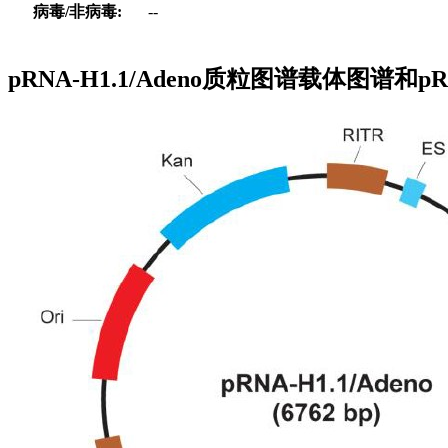
病毒/非病毒:
--
pRNA-H1.1/Adeno质粒图谱载体图谱和