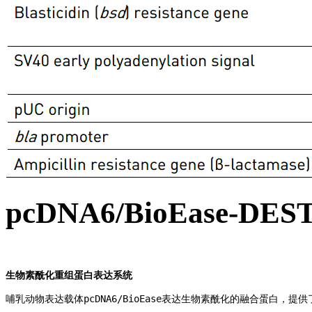
pcDNA6/BioEase-
生物素酰化重组蛋白表达系统
哺乳动物表达载体pcDNA6/BioEase表达生物素酰化的融合蛋白，