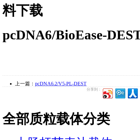
料下载
pcDNA6/BioEase-
上一篇：
pcDNA6.2/V5-PL-DEST
分享到：
全部质粒载体分类