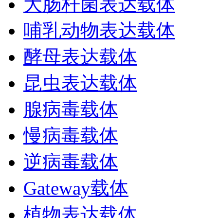
大肠杆菌表达载体
哺乳动物表达载体
酵母表达载体
昆虫表达载体
腺病毒载体
慢病毒载体
逆病毒载体
Gateway载体
植物表达载体