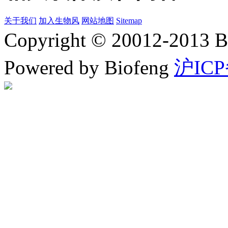
关于我们
加入生物风
网站地图
Sitemap
Copyright © 20012-2
Powered by Biofeng
沪ICP