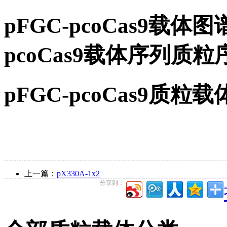
pFGC-pcoCas9载体
pcoCas9载体序列质
pFGC-pcoCas9质
上一篇：
pX330A-1x2
分享到：