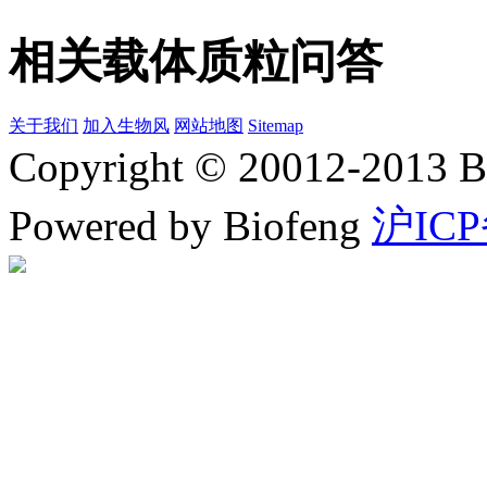
相关载体质粒问答
关于我们
加入生物风
网站地图
Sitemap
Copyright © 20012-2
Powered by Biofeng
沪ICP