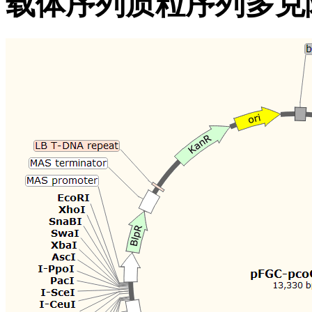
载体序列质粒序列多克