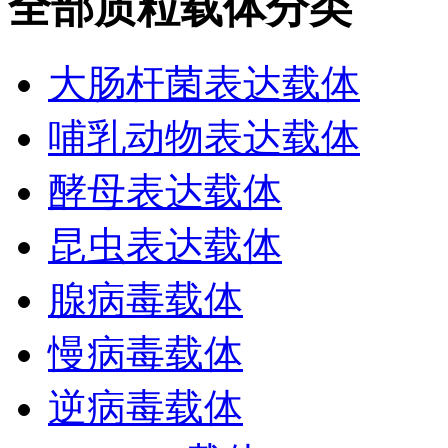
全部质粒载体分类
大肠杆菌表达载体
哺乳动物表达载体
酵母表达载体
昆虫表达载体
腺病毒载体
慢病毒载体
逆病毒载体