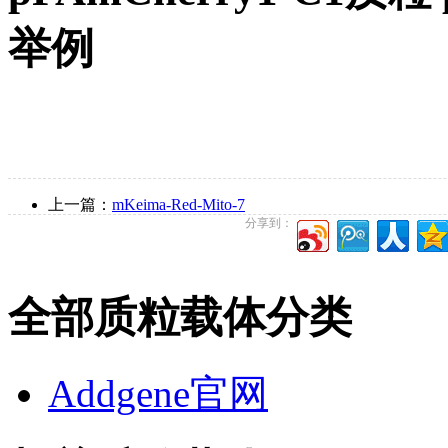
举例
上一篇：
mKeima-Red-Mito-7
分享到：
全部质粒载体分类
Addgene官网