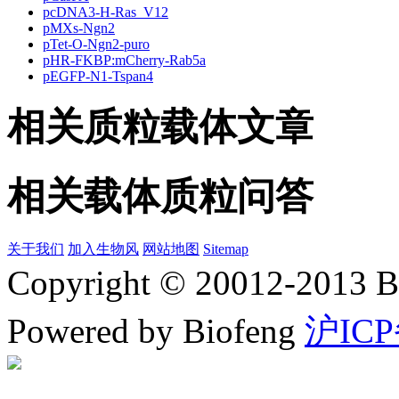
pcDNA3-H-Ras_V12
pMXs-Ngn2
pTet-O-Ngn2-puro
pHR-FKBP:mCherry-Rab5a
pEGFP-N1-Tspan4
相关质粒载体文章
相关载体质粒问答
关于我们
加入生物风
网站地图
Sitemap
Copyright © 20012-2
Powered by Biofeng
沪ICP