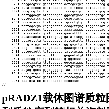
pRADZ1载体图谱质粒