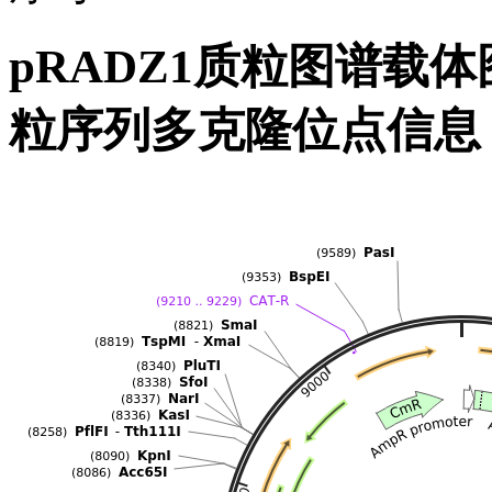
pRADZ1质粒图谱载体
粒序列多克隆位点信息