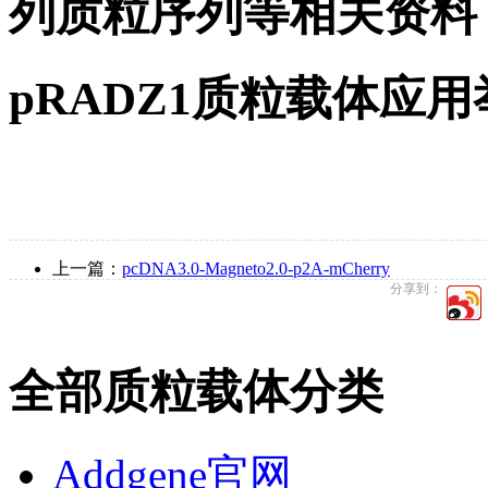
列质粒序列等相关资料
pRADZ1质粒载体应用
上一篇：
pcDNA3.0-Magneto2.0-p2A-mCherry
分享到：
全部质粒载体分类
Addgene官网