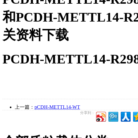
和PCDH-METTL14
关资料下载
PCDH-METTL14-R
上一篇：
pCDH-METTL14-WT
分享到：