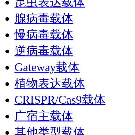
昆虫表达载体
腺病毒载体
慢病毒载体
逆病毒载体
Gateway载体
植物表达载体
CRISPR/Cas9载体
广宿主载体
其他类型载体