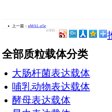
上一篇：
pMAL-p5e
分享到：
全部质粒载体分类
大肠杆菌表达载体
哺乳动物表达载体
酵母表达载体