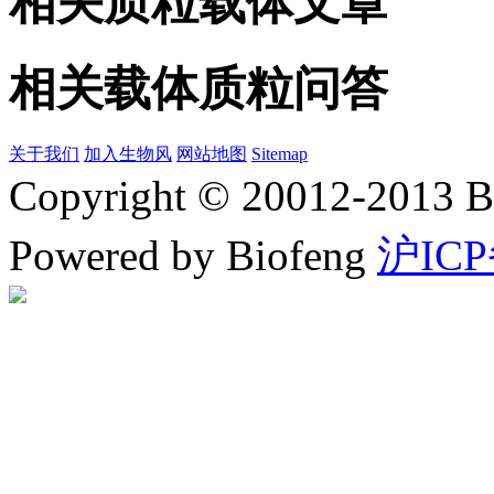
相关质粒载体文章
相关载体质粒问答
关于我们
加入生物风
网站地图
Sitemap
Copyright © 20012-2
Powered by Biofeng
沪ICP