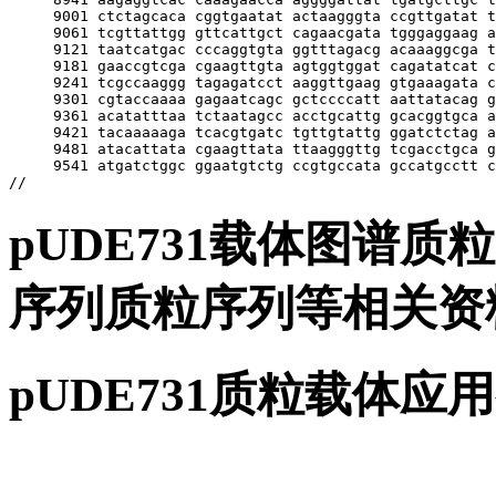
pUDE731载体图谱质粒
序列质粒序列等相关资
pUDE731质粒载体应