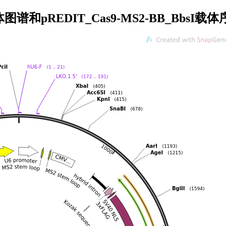
图谱载体图谱和pREDIT_Cas9-MS2-BB_B