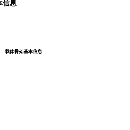
基本信息
载体骨架基本信息