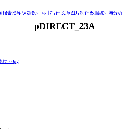
题报告指导
课题设计
标书写作
文章图片制作
数据统计与分析
pDIRECT_23A
100μg