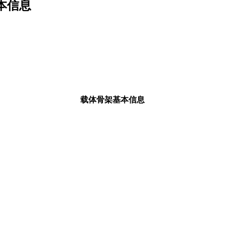
基本信息
载体骨架基本信息