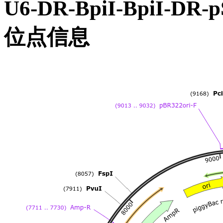
U6-DR-BpiI-BpiI
位点信息