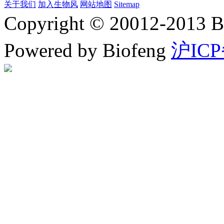
关于我们
加入生物风
网站地图
Sitemap
Copyright © 20012-2
Powered by Biofeng
沪ICP