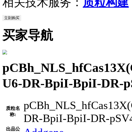
相关技术服务：
质粒构建
立刻购买
买家导航
pCBh_NLS_hfCas13X(
U6-DR-BpiI-BpiI
pCBh_NLS_hfCas13X
质粒名
称:
DR-BpiI-BpiI-DR-pSV
出品公