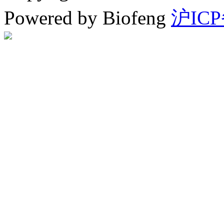
Powered by Biofeng
沪ICP