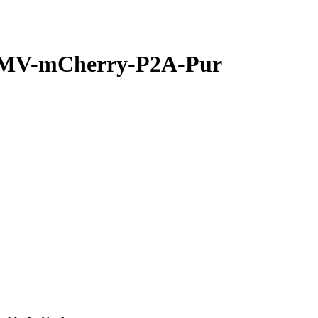
MV-mCherry-P2A-Pur