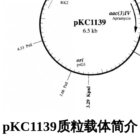
pKC1139质粒载体简介