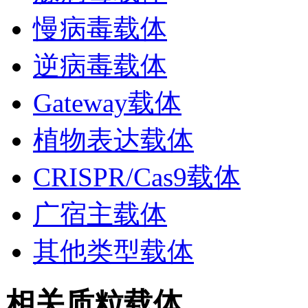
慢病毒载体
逆病毒载体
Gateway载体
植物表达载体
CRISPR/Cas9载体
广宿主载体
其他类型载体
相关质粒载体