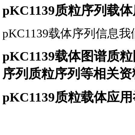
pKC1139质粒序列载
pKC1139载体序列信息
pKC1139载体图谱质粒
序列质粒序列等相关资
pKC1139质粒载体应