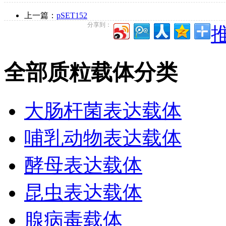
上一篇：
pSET152
分享到：
推
全部质粒载体分类
大肠杆菌表达载体
哺乳动物表达载体
酵母表达载体
昆虫表达载体
腺病毒载体