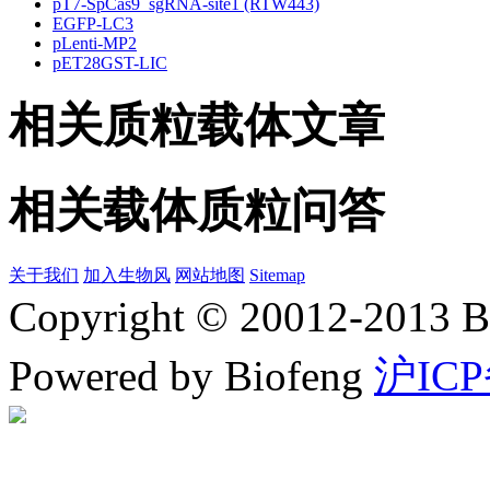
pT7-SpCas9_sgRNA-site1 (RTW443)
EGFP-LC3
pLenti-MP2
pET28GST-LIC
相关质粒载体文章
相关载体质粒问答
关于我们
加入生物风
网站地图
Sitemap
Copyright © 20012-2
Powered by Biofeng
沪ICP