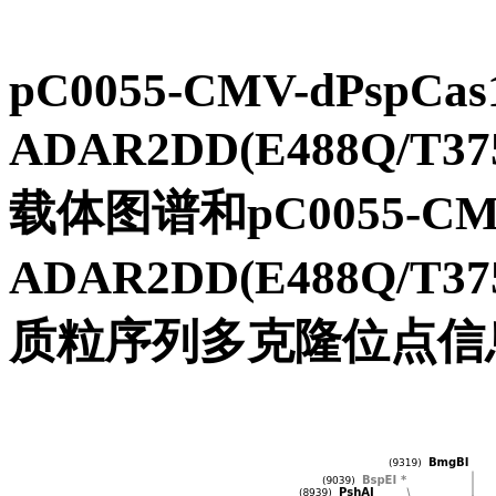
pC0055-CMV-dPspCas
ADAR2DD(E488Q/T37
载体图谱和pC0055-CMV-
ADAR2DD(E488Q/T37
质粒序列多克隆位点信