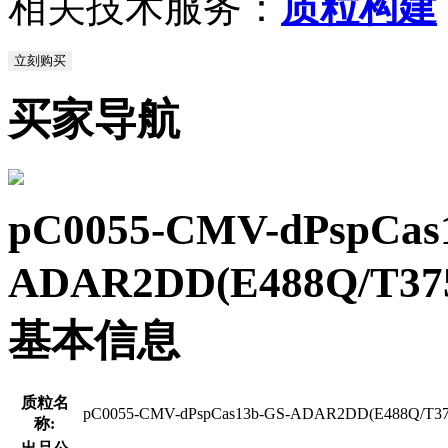
相关技术服务：
质粒构建
立刻购买
买家导航
pC0055-CMV-dPspCas
ADAR2DD(E488Q/T37
基本信息
质粒名
pC0055-CMV-dPspCas13b-GS-ADAR2DD(E488Q/T375G
称: