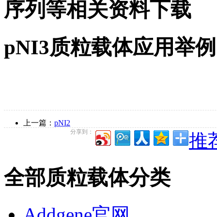
序列等相关资料下载
pNI3质粒载体应用举例
上一篇：
pNI2
分享到：
推荐
全部质粒载体分类
Addgene官网