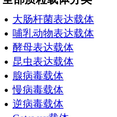
大肠杆菌表达载体
哺乳动物表达载体
酵母表达载体
昆虫表达载体
腺病毒载体
慢病毒载体
逆病毒载体