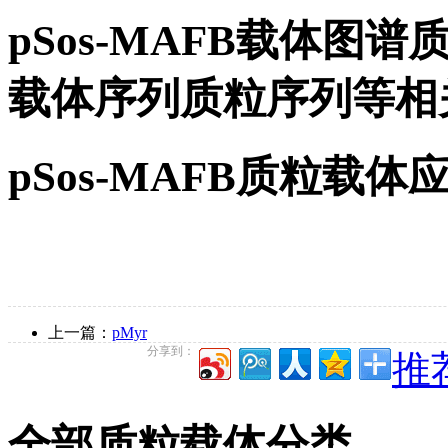
pSos-MAFB载体图谱质
载体序列质粒序列等相
pSos-MAFB质粒载体
上一篇：
pMyr
分享到：
推荐
全部质粒载体分类