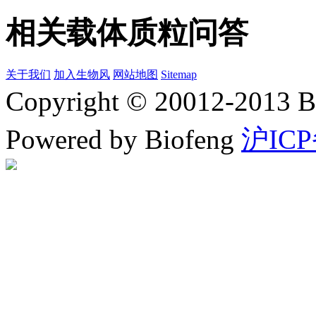
相关载体质粒问答
关于我们
加入生物风
网站地图
Sitemap
Copyright © 20012-2
Powered by Biofeng
沪ICP