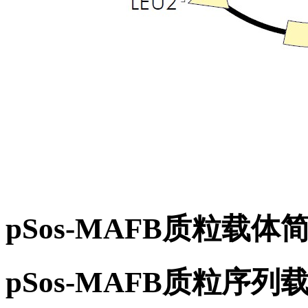
pSos-MAFB质粒载体
pSos-MAFB质粒序列