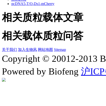
pcDNA5-T/O-Ds1-mCherry
相关质粒载体文章
相关载体质粒问答
关于我们
加入生物风
网站地图
Sitemap
Copyright © 20012-2
Powered by Biofeng
沪ICP