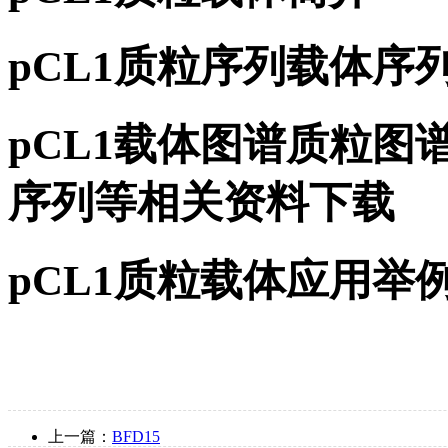
pCL1质粒序列载体序
pCL1载体图谱质粒图谱
序列等相关资料下载
pCL1质粒载体应用举
上一篇：
BFD15