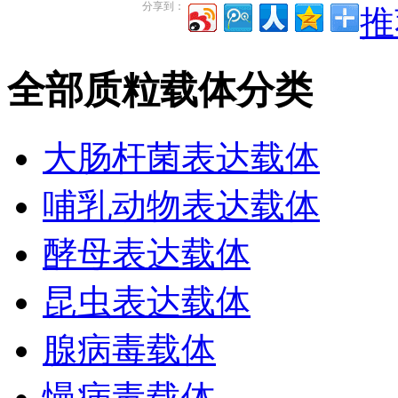
分享到：
推
全部质粒载体分类
大肠杆菌表达载体
哺乳动物表达载体
酵母表达载体
昆虫表达载体
腺病毒载体
慢病毒载体