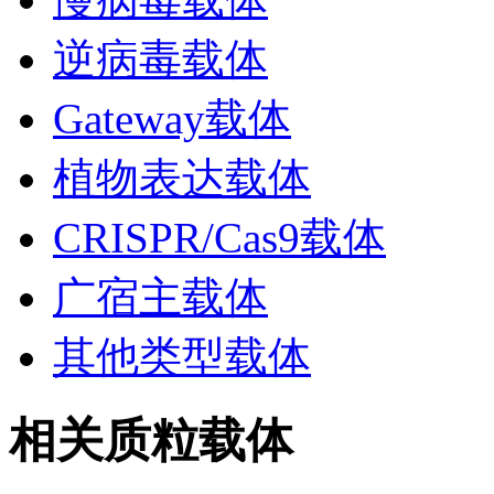
逆病毒载体
Gateway载体
植物表达载体
CRISPR/Cas9载体
广宿主载体
其他类型载体
相关质粒载体