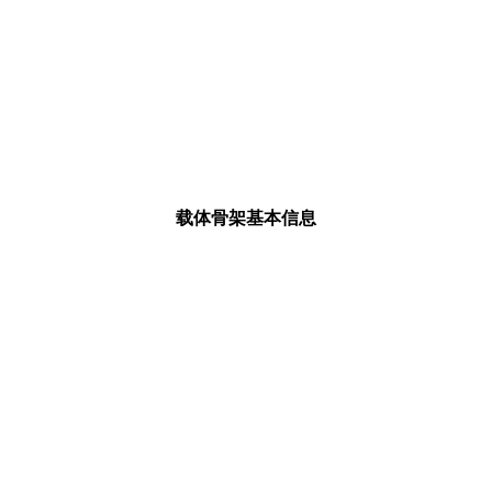
载体骨架基本信息