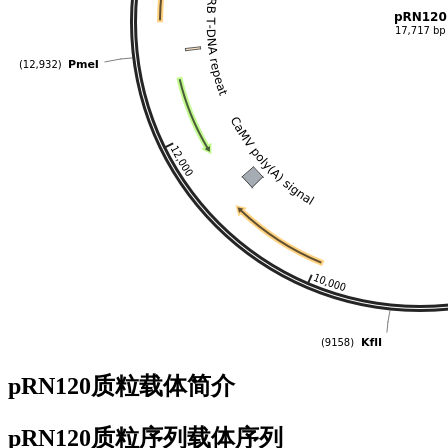
pRN120质粒载体简介
pRN120质粒序列载体序列