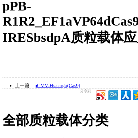
pPB-
R1R2_EF1aVP64dCas
IRESbsdpA质粒载体
上一篇：
pCMV-Hs.cargo(Cas9)
分享到：
全部质粒载体分类