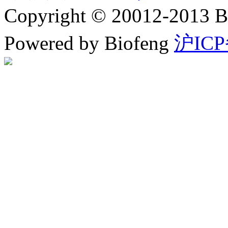
Copyright © 20012-2
Powered by Biofeng
沪ICP