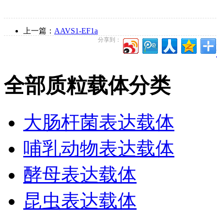
上一篇：
AAVS1-EF1a
分享到：
全部质粒载体分类
大肠杆菌表达载体
哺乳动物表达载体
酵母表达载体
昆虫表达载体