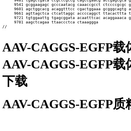
AAV-CAGGS-EGF
AAV-CAGGS-EG
下载
AAV-CAGGS-EGF