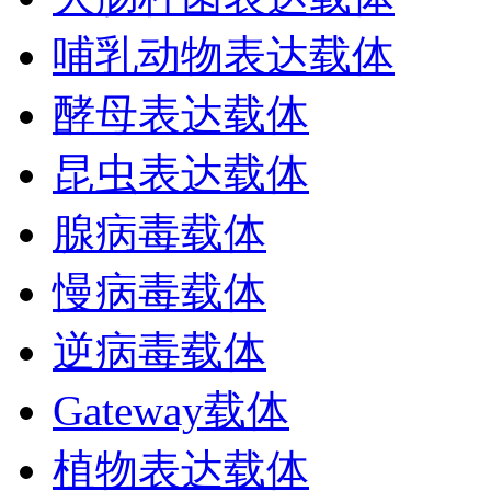
哺乳动物表达载体
酵母表达载体
昆虫表达载体
腺病毒载体
慢病毒载体
逆病毒载体
Gateway载体
植物表达载体