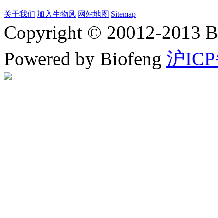
关于我们
加入生物风
网站地图
Sitemap
Copyright © 20012-2
Powered by Biofeng
沪ICP