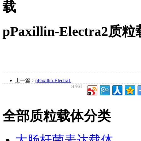
载
pPaxillin-Electr
上一篇：
pPaxillin-Electra1
分享到：
全部质粒载体分类
大肠杆菌表达载体