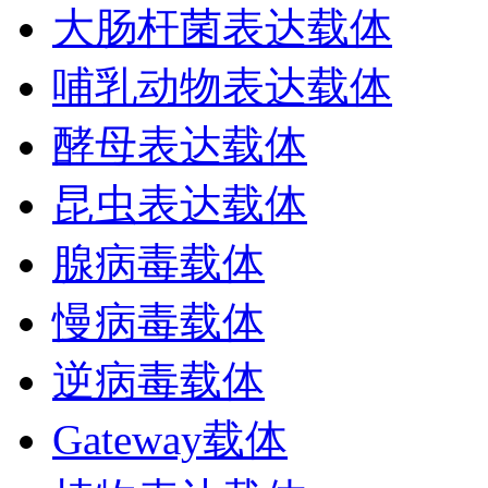
大肠杆菌表达载体
哺乳动物表达载体
酵母表达载体
昆虫表达载体
腺病毒载体
慢病毒载体
逆病毒载体
Gateway载体