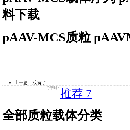
料下载
pAAV-MCS质粒 pA
上一篇：没有了
分享到：
推荐 7
全部质粒载体分类