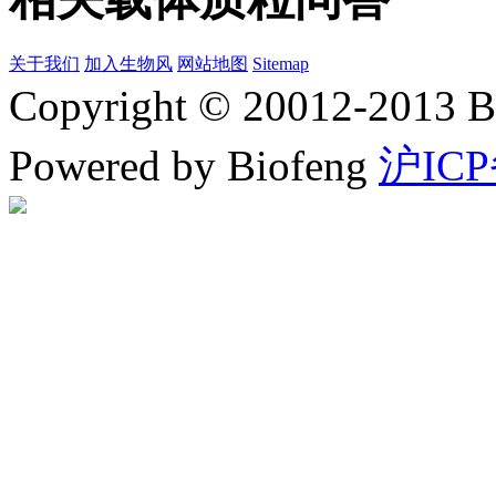
关于我们
加入生物风
网站地图
Sitemap
Copyright © 20012-2
Powered by Biofeng
沪ICP