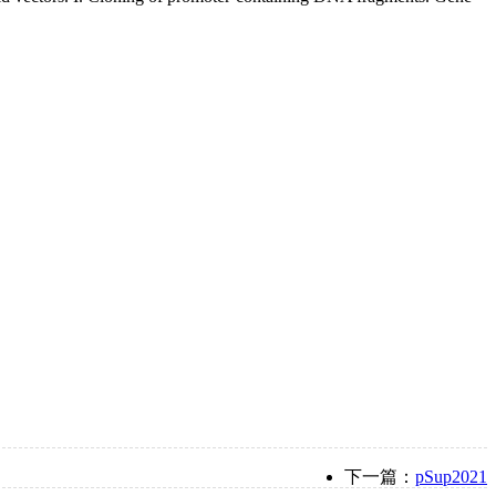
下一篇：
pSup2021