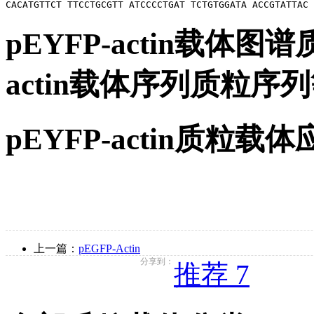
pEYFP-actin载体图
actin载体序列质粒
pEYFP-actin质粒载
上一篇：
pEGFP-Actin
分享到：
推荐 7