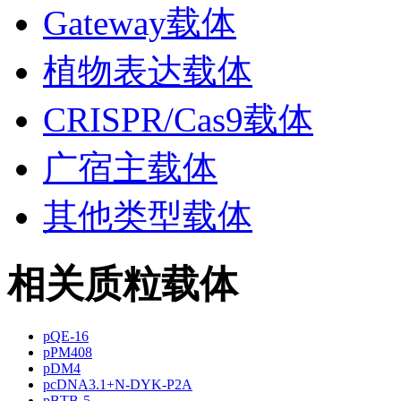
Gateway载体
植物表达载体
CRISPR/Cas9载体
广宿主载体
其他类型载体
相关质粒载体
pQE-16
pPM408
pDM4
pcDNA3.1+N-DYK-P2A
pBTB-5