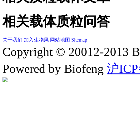
相关载体质粒问答
关于我们
加入生物风
网站地图
Sitemap
Copyright © 20012-2
Powered by Biofeng
沪ICP