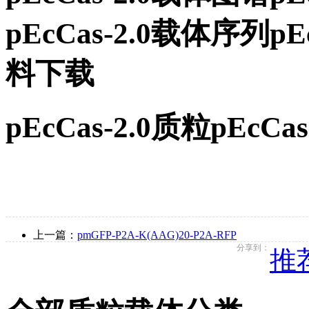
pEcCas-2.0载体序列
料下载
pEcCas-2.0质粒pEc
上一篇：
pmGFP-P2A-K(AAG)20-P2A-RFP
分享到：
推荐