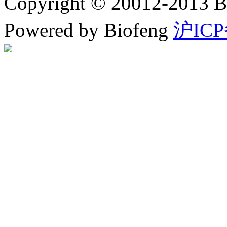
Copyright © 20012-2
Powered by Biofeng
沪ICP