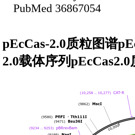
PubMed 36867054
pEcCas-2.0质粒图谱pE
2.0载体序列pEcCas