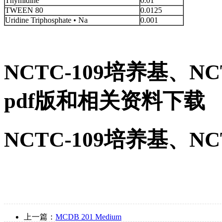
Thymidine
0.01
TWEEN 80
0.0125
Uridine Triphosphate • Na
0.001
NCTC-109培养基、N
pdf版和相关资料下载
NCTC-109培养基、
上一篇：
MCDB 201 Medium