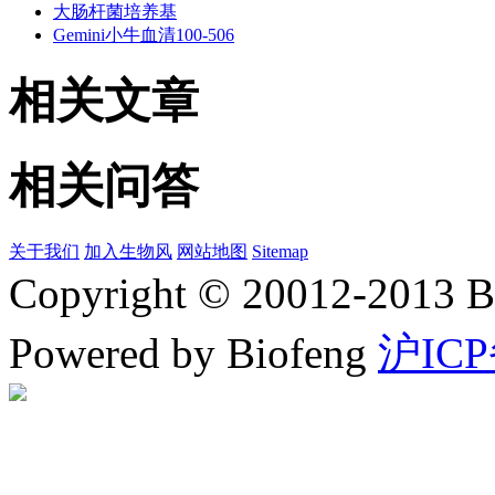
大肠杆菌培养基
Gemini小牛血清100-506
相关文章
相关问答
关于我们
加入生物风
网站地图
Sitemap
Copyright © 20012-2
Powered by Biofeng
沪ICP