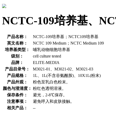
NCTC-109培养基、
产品名称：
NCTC-109培养基；NCTC109培养基
英文名称：
NCTC 109 Medium；NCTC Medium 109
培养基类型：
哺乳动物细胞培养基
级别：
cell culture tested
品牌：
ELITE-MEDIA
产品目录号：
M3021-01、M3021-02、M3021-03
产品规格：
1L、1L(不含谷氨酰胺)、10X1L(粉末)
产品外观：
粉色至乳白色粉末。
颜色与澄清度：
粉红色透明溶液。
保存条件：
避光，2-8℃保存。
注意事项：
避免呼入和皮肤接触。
相关产品：
--