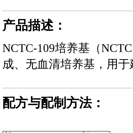
产品描述：
NCTC-109培养基（NCTC
成、无血清培养基，用于建
配方与配制方法：