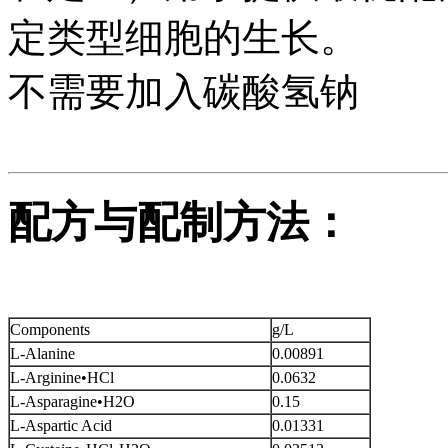
定类型细胞的生长。
不需要加入碳酸氢钠
配方与配制方法：
Components
g/L
L-Alanine
0.00891
L-Arginine•HCl
0.0632
L-Asparagine•H2O
0.15
L-Aspartic Acid
0.01331