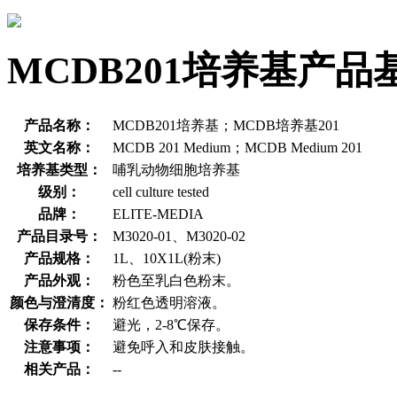
MCDB201培养基产品
产品名称：
MCDB201培养基；MCDB培养基201
英文名称：
MCDB 201 Medium；MCDB Medium 201
培养基类型：
哺乳动物细胞培养基
级别：
cell culture tested
品牌：
ELITE-MEDIA
产品目录号：
M3020-01、M3020-02
产品规格：
1L、10X1L(粉末)
产品外观：
粉色至乳白色粉末。
颜色与澄清度：
粉红色透明溶液。
保存条件：
避光，2-8℃保存。
注意事项：
避免呼入和皮肤接触。
相关产品：
--