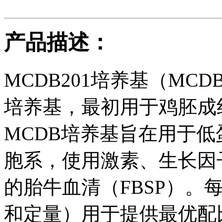
产品描述：
MCDB201培养基（MCDB
培养基，最初用于鸡胚成
MCDB培养基旨在用于
胞系，使用激素、生长因
的胎牛血清（FBSP）。
和定量）用于提供最优配