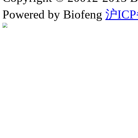
Powered by Biofeng
沪ICP