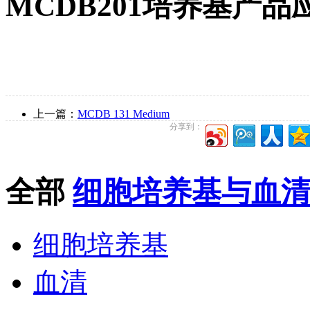
MCDB201培养基产品
上一篇：
MCDB 131 Medium
分享到：
全部
细胞培养基与血
细胞培养基
血清